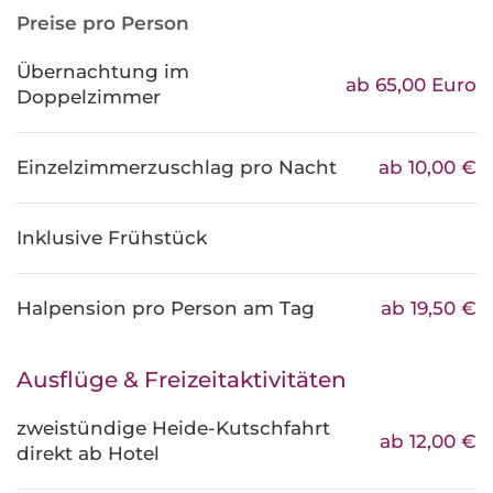
Preise pro Person
Übernachtung im
ab 65,00 Euro
Doppelzimmer
Einzelzimmerzuschlag pro Nacht
ab 10,00 €
Inklusive Frühstück
Halpension pro Person am Tag
ab 19,50 €
Ausflüge & Freizeitaktivitäten
zweistündige Heide-Kutschfahrt
ab 12,00 €
direkt ab Hotel