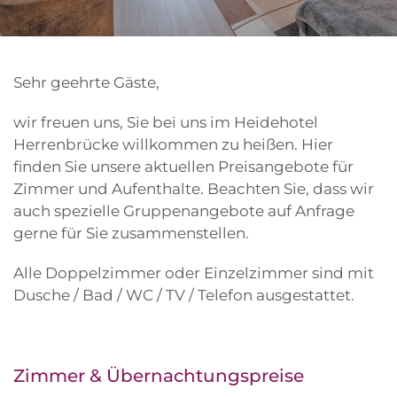
Sehr geehrte Gäste,
wir freuen uns, Sie bei uns im Heidehotel
Herrenbrücke willkommen zu heißen. Hier
finden Sie unsere aktuellen Preisangebote für
Zimmer und Aufenthalte. Beachten Sie, dass wir
auch spezielle Gruppenangebote auf Anfrage
gerne für Sie zusammenstellen.
Alle Doppelzimmer oder Einzelzimmer sind mit
Dusche / Bad / WC / TV / Telefon ausgestattet.
Zimmer & Übernachtungspreise