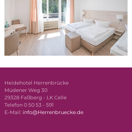
Heidehotel Herrenbrücke
Müdener Weg 30
29328 Faßberg - LK Celle
Telefon 0 50 53 - 591
E-Mail:
info@Herrenbruecke.de