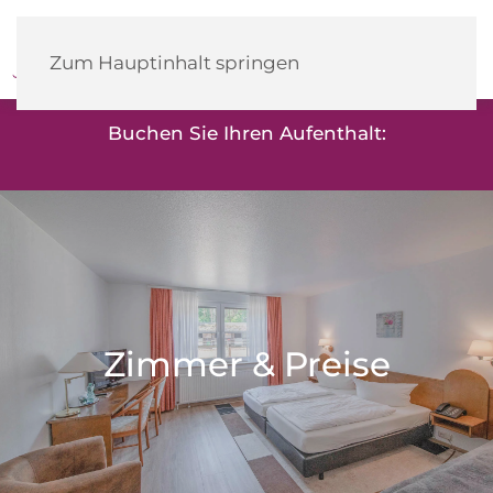
Heidehotel
Herrenbrücke
Zum Hauptinhalt springen
Buchen Sie Ihren Aufenthalt:
Zimmer & Preise