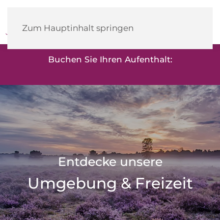
Heidehotel
Herrenbrücke
Zum Hauptinhalt springen
Buchen Sie Ihren Aufenthalt:
Entdecke unsere
Umgebung & Freizeit