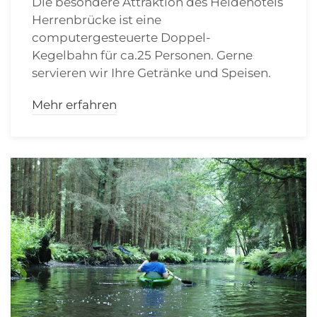
Die besondere Attraktion des Heidehotels
Herrenbrücke ist eine
computergesteuerte Doppel-
Kegelbahn
für ca.25 Personen. Gerne
servieren wir Ihre Getränke und Speisen.
Mehr erfahren