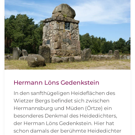
Hermann Löns Gedenkstein
In den sanfthügeligen Heideflächen des
Wietzer Bergs befindet sich
zwischen
Hermannsburg und Müden (Örtze) ein
besonderes Denkmal
des Heidedichters,
der Herman Löns Gedenkstein. Hier hat
schon damals
der berühmte Heidedichter