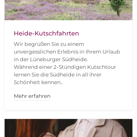
Heide-Kutschfahrten
Wir begrüßen Sie zu einem
unvergesslichen Erlebnis in Ihrem Urlaub
in der Lüneburger Südheide.
Während einer 2-Stündigen Kutschtour
lernen Sie die Südheide in all ihrer
Schönheit kennen.
.
Mehr erfahren