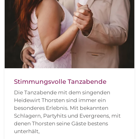
Stimmungsvolle Tanzabende
Die Tanzabende mit dem singenden
Heidewirt Thorsten sind immer ein
besonderes Erlebnis. Mit bekannten
Schlagern, Partyhits und Evergreens, mit
denen Thorsten seine Gäste bestens
unterhält,