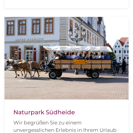
Naturpark Südheide
Wir begrüßen Sie zu einem
unvergesslichen Erlebnis in Ihrem Urlaub