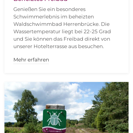
Genießen Sie ein besonderes
Schwimmerlebnis im beheizten
Waldschwimmbad Herrenbrücke. Die
Wassertemperatur liegt bei 22-25 Grad
und Sie können das Freibad direkt von
unserer Hotelterrasse aus besuchen.
Mehr erfahren