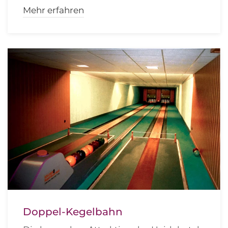
Mehr erfahren
Doppel-Kegelbahn