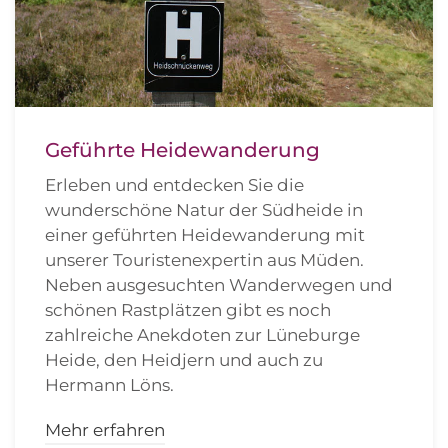
Geführte Heidewanderung
Erleben und entdecken Sie die
wunderschöne Natur der Südheide in
einer geführten Heidewanderung mit
unserer Touristenexpertin aus Müden.
Neben ausgesuchten Wanderwegen und
schönen Rastplätzen gibt es noch
zahlreiche Anekdoten zur Lüneburge
Heide, den Heidjern und auch zu
Hermann Löns.
Mehr erfahren