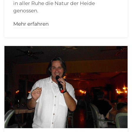
in aller Ruhe die Natur der Heide
genossen.
Mehr erfahren