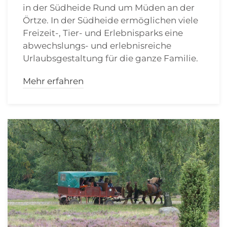
in der Südheide Rund um Müden an der
Örtze. In der Südheide ermöglichen viele
Freizeit-, Tier- und Erlebnisparks eine
abwechslungs- und erlebnisreiche
Urlaubsgestaltung für die ganze Familie.
Mehr erfahren