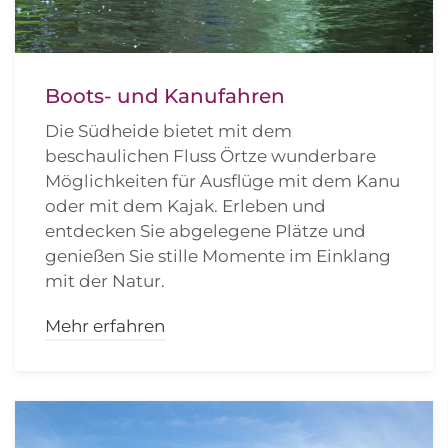
Boots- und Kanufahren
Die Südheide bietet mit dem
beschaulichen Fluss Örtze wunderbare
Möglichkeiten für Ausflüge mit dem Kanu
oder mit dem Kajak. Erleben und
entdecken Sie abgelegene Plätze und
genießen Sie stille Momente im Einklang
mit der Natur.
Mehr erfahren