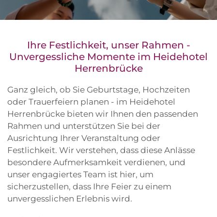
Ihre Festlichkeit, unser Rahmen -
Unvergessliche Momente im Heidehotel
Herrenbrücke
Ganz gleich, ob Sie Geburtstage, Hochzeiten
oder Trauerfeiern planen - im Heidehotel
Herrenbrücke bieten wir Ihnen den passenden
Rahmen und unterstützen Sie bei der
Ausrichtung Ihrer Veranstaltung oder
Festlichkeit. Wir verstehen, dass diese Anlässe
besondere Aufmerksamkeit verdienen, und
unser engagiertes Team ist hier, um
sicherzustellen, dass Ihre Feier zu einem
unvergesslichen Erlebnis wird.