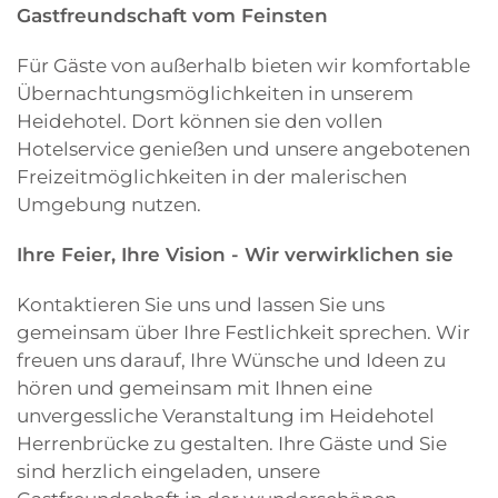
Gastfreundschaft vom Feinsten
Für Gäste von außerhalb bieten wir komfortable
Übernachtungsmöglichkeiten in unserem
Heidehotel. Dort können sie den vollen
Hotelservice genießen und unsere angebotenen
Freizeitmöglichkeiten in der malerischen
Umgebung nutzen.
Ihre Feier, Ihre Vision - Wir verwirklichen sie
Kontaktieren Sie uns und lassen Sie uns
gemeinsam über Ihre Festlichkeit sprechen. Wir
freuen uns darauf, Ihre Wünsche und Ideen zu
hören und gemeinsam mit Ihnen eine
unvergessliche Veranstaltung im Heidehotel
Herrenbrücke zu gestalten. Ihre Gäste und Sie
sind herzlich eingeladen, unsere