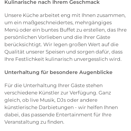
Kulinarische nach Ihrem Geschmack
Unsere Küche arbeitet eng mit Ihnen zusammen,
um ein maßgeschneidertes, mehrgängiges
Menü oder ein buntes Buffet zu erstellen, das Ihre
persönlichen Vorlieben und die Ihrer Gäste
berücksichtigt. Wir legen großen Wert auf die
Qualität unserer Speisen und sorgen dafür, dass
Ihre Festlichkeit kulinarisch unvergesslich wird.
Unterhaltung für besondere Augenblicke
Für die Unterhaltung Ihrer Gäste stehen
verschiedene Künstler zur Verfügung. Ganz
gleich, ob live Musik, DJs oder andere
künstlerische Darbietungen - wir helfen Ihnen
dabei, das passende Entertainment für Ihre
Veranstaltung zu finden.