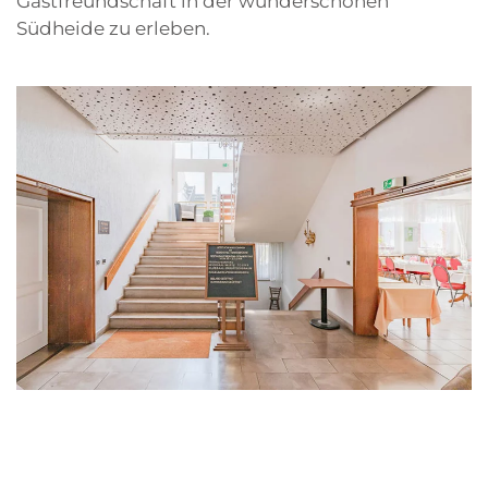
Gastfreundschaft in der wunderschönen
Südheide zu erleben.