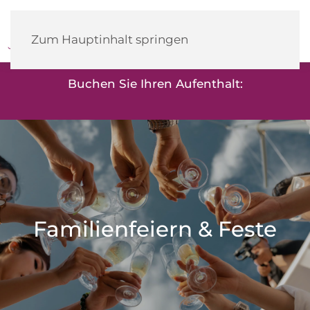
Heidehotel
Herrenbrücke
Zum Hauptinhalt springen
Buchen Sie Ihren Aufenthalt:
Familienfeiern & Feste