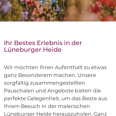
Ihr Bestes Erlebnis in der
Lüneburger Heide
Wir möchten Ihren Aufenthalt zu etwas
ganz Besonderem machen. Unsere
sorgfältig zusammengestellten
Pauschalen und Angebote bieten die
perfekte Gelegenheit, um das Beste aus
Ihrem Besuch in der malerischen
Lüneburger Heide herauszuholen. Ganz