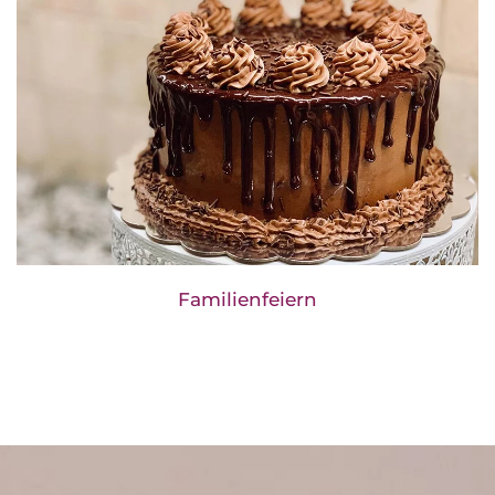
Familienfeiern