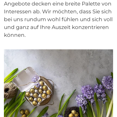
Angebote decken eine breite Palette von
Interessen ab. Wir möchten, dass Sie sich
bei uns rundum wohl fühlen und sich voll
und ganz auf Ihre Auszeit konzentrieren
können.