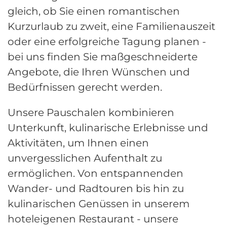
gleich, ob Sie einen romantischen
Kurzurlaub zu zweit, eine Familienauszeit
oder eine erfolgreiche Tagung planen -
bei uns finden Sie maßgeschneiderte
Angebote, die Ihren Wünschen und
Bedürfnissen gerecht werden.
Unsere Pauschalen kombinieren
Unterkunft, kulinarische Erlebnisse und
Aktivitäten, um Ihnen einen
unvergesslichen Aufenthalt zu
ermöglichen. Von entspannenden
Wander- und Radtouren bis hin zu
kulinarischen Genüssen in unserem
hoteleigenen Restaurant - unsere