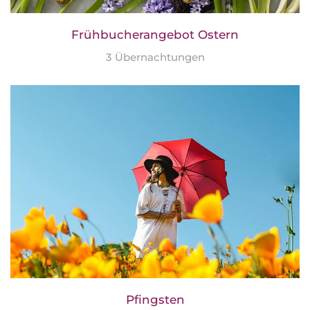
Frühbucherangebot Ostern
3 Übernachtungen
Pfingsten