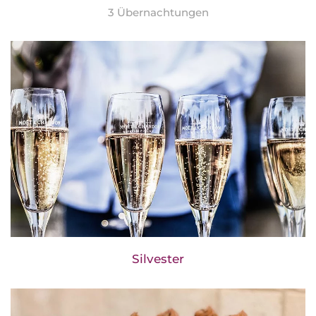
3 Übernachtungen
Silvester